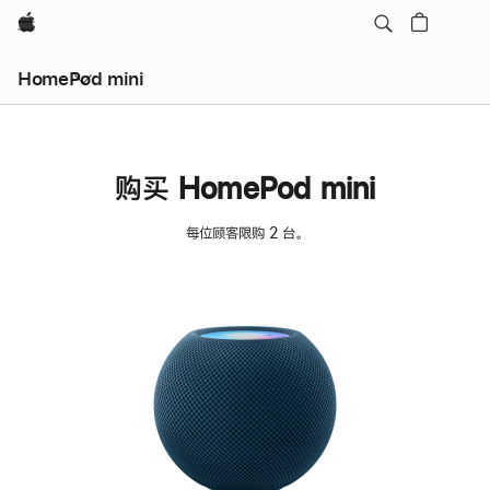
Apple
HomePod mini
购买 HomePod mini
每位顾客限购 2 台。