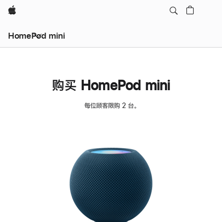
Apple
HomePod mini
购买 HomePod mini
每位顾客限购 2 台。