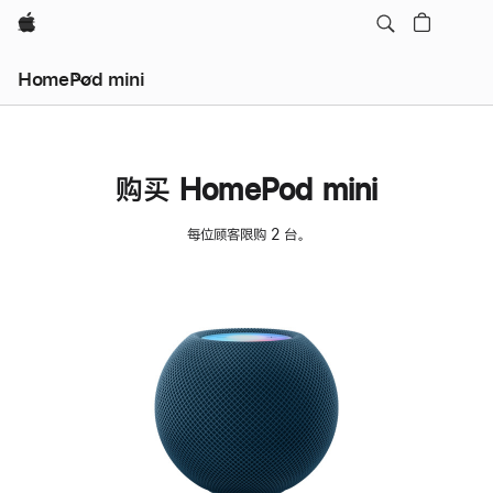
Apple
HomePod mini
购买 HomePod mini
每位顾客限购 2 台。