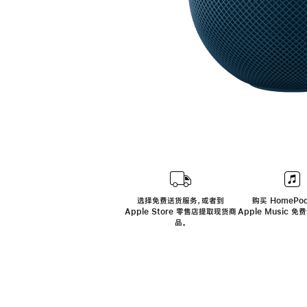
选择免费送货服务，或者到
购买 HomePod
Apple Store 零售店提取现货商
Apple Music 
品。