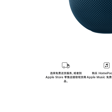
选择免费送货服务，或者到
购买 HomePod
Apple Store 零售店提取现货商
Apple Music 
品。