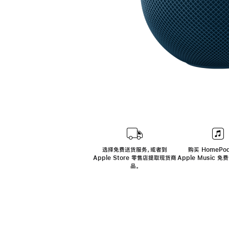
选择免费送货服务，或者到
购买 HomePod
Apple Store 零售店提取现货商
Apple Music 
品。