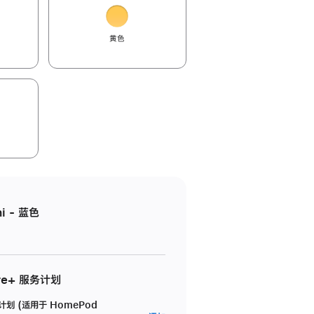
黄色
i - 蓝色
re+ 服务计划
务计划 (适用于 HomePod