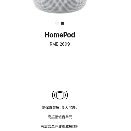
HomePod
RMB 2699
高保真音质，令人沉浸。
高振幅低音单元
五高音单元波束成形阵列