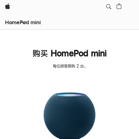
Apple
HomePod mini
购买 HomePod mini
每位顾客限购 2 台。