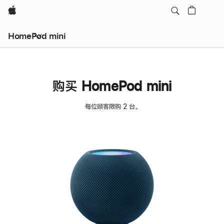
Apple
HomePod mini
购买 HomePod mini
每位顾客限购 2 台。