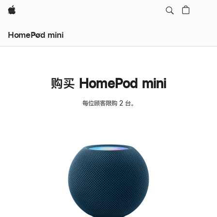
Apple
HomePod mini
购买 HomePod mini
每位顾客限购 2 台。