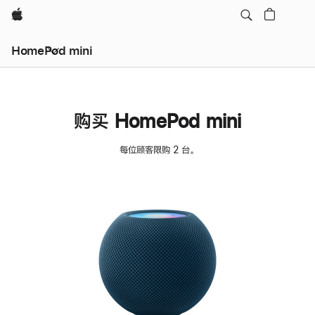
Apple
HomePod mini
购买 HomePod mini
每位顾客限购 2 台。