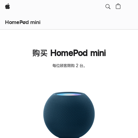
Apple
HomePod mini
购买 HomePod mini
每位顾客限购 2 台。