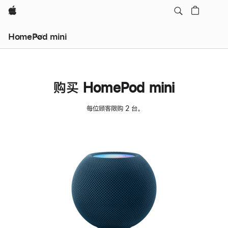
Apple
HomePod mini
购买 HomePod mini
每位顾客限购 2 台。