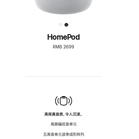
HomePod
RMB 2699
高保真音质，令人沉浸。
高振幅低音单元
五高音单元波束成形阵列