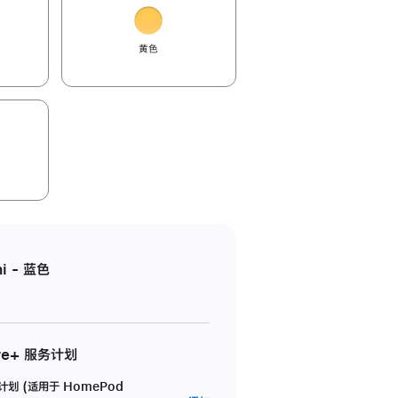
黄色
i - 蓝色
re+ 服务计划
务计划 (适用于 HomePod