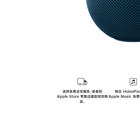
选择免费送货服务，或者到
购买 HomePod
Apple Store 零售店提取现货商
Apple Music 
品。