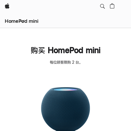
Apple
HomePod mini
购买 HomePod mini
每位顾客限购 2 台。