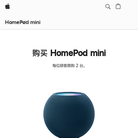
Apple
HomePod mini
购买 HomePod mini
每位顾客限购 2 台。