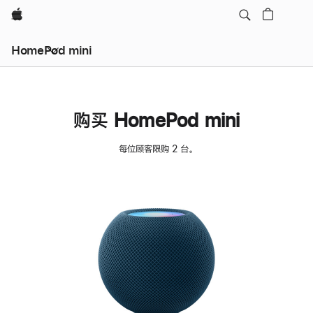
Apple
HomePod mini
购买 HomePod mini
每位顾客限购 2 台。