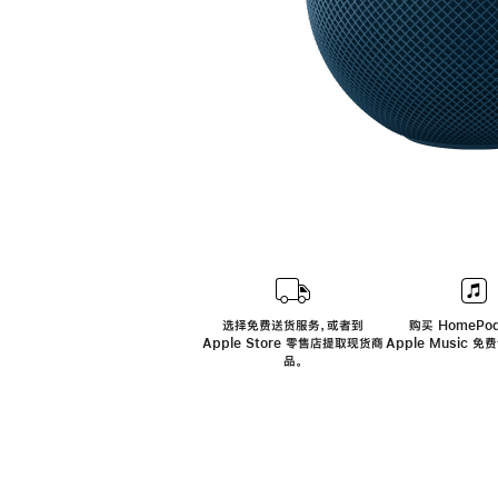
选择免费送货服务，或者到
购买 HomePod
Apple Store 零售店提取现货商
Apple Music 
品。