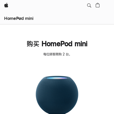
Apple
HomePod mini
购买 HomePod mini
每位顾客限购 2 台。