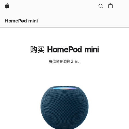
Apple
HomePod mini
购买 HomePod mini
每位顾客限购 2 台。