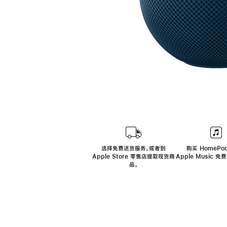
选择免费送货服务，或者到
购买 HomePod
Apple Store 零售店提取现货商
Apple Music 
品。