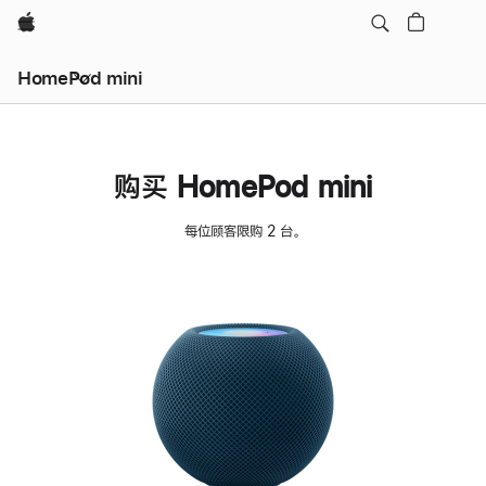
Apple
HomePod mini
购买 HomePod mini
每位顾客限购 2 台。