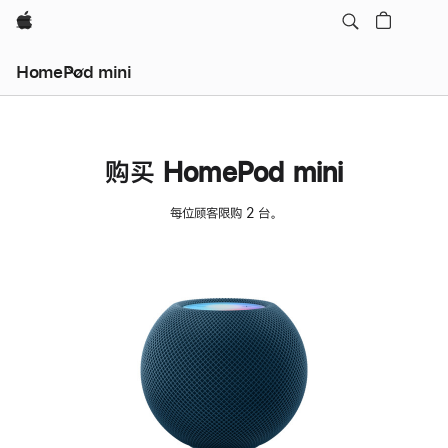
Apple
HomePod mini
购买 HomePod mini
每位顾客限购 2 台。