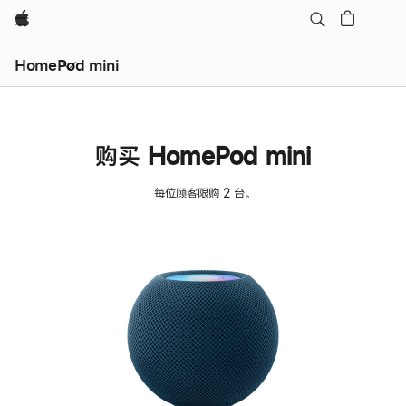
Apple
HomePod mini
购买 HomePod mini
每位顾客限购 2 台。