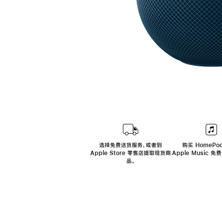
选择免费送货服务，或者到
购买 HomePod
Apple Store 零售店提取现货商
Apple Music 
品。