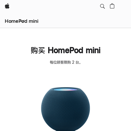
Apple
HomePod mini
购买 HomePod mini
每位顾客限购 2 台。