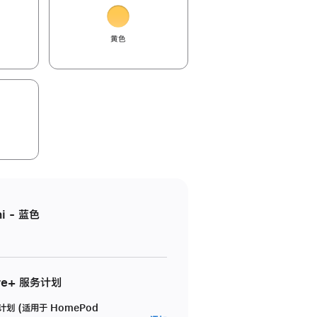
黄色
i - 蓝色
re+ 服务计划
务计划 (适用于 HomePod