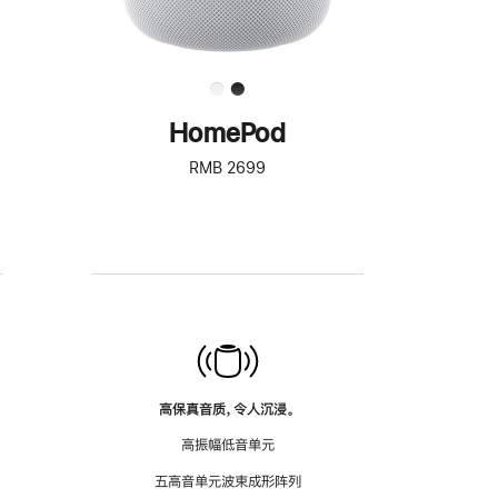
HomePod
RMB 2699
高保真音质，令人沉浸。
高振幅低音单元
五高音单元波束成形阵列