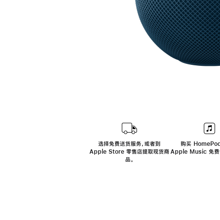
选择免费送货服务，或者到
购买 HomePod
Apple Store 零售店提取现货商
Apple Music 
品。