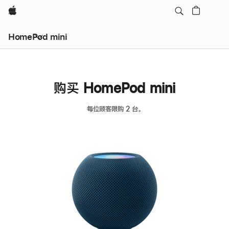
Apple
HomePod mini
购买 HomePod mini
每位顾客限购 2 台。