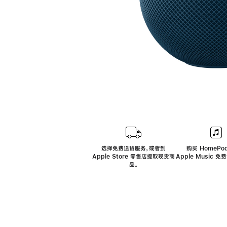
选择免费送货服务，或者到
购买 HomePod
Apple Store 零售店提取现货商
Apple Music 
品。