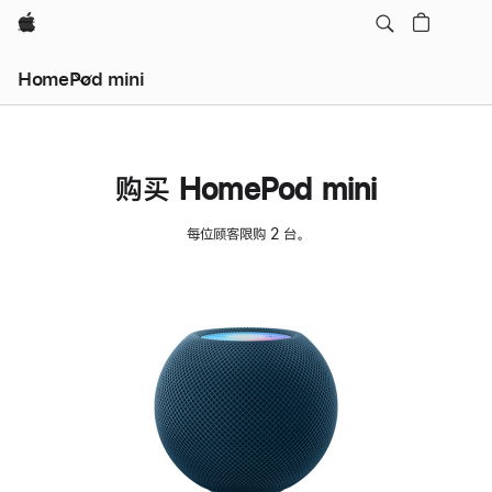
Apple
HomePod mini
购买 HomePod mini
每位顾客限购 2 台。