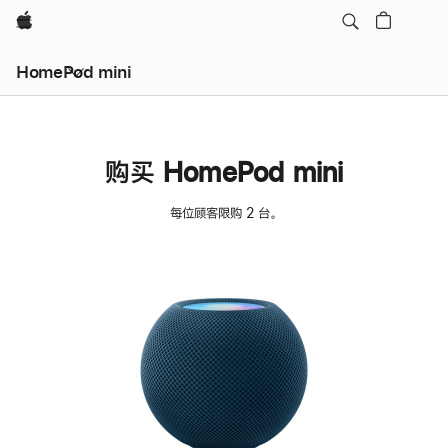
Apple
HomePod mini
购买 HomePod mini
每位顾客限购 2 台。