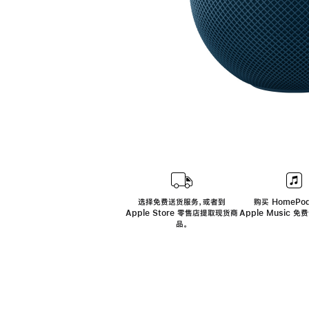
选择免费送货服务，或者到
购买 HomePod
Apple Store 零售店提取现货商
Apple Music 
品。