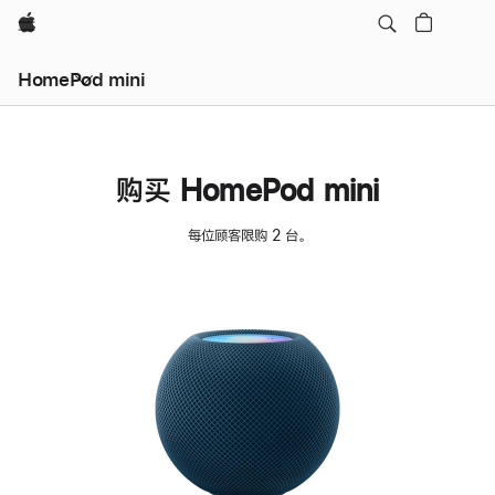
Apple
HomePod mini
购买 HomePod mini
每位顾客限购 2 台。