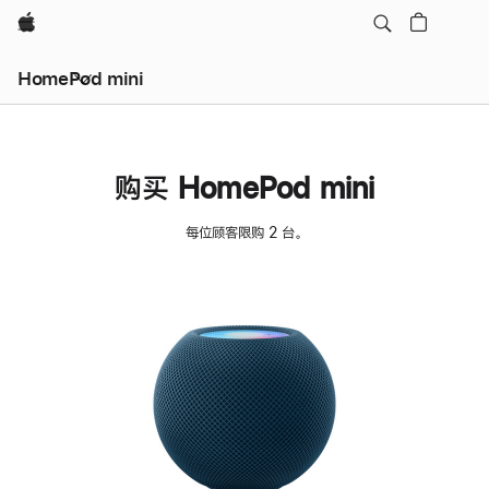
Apple
HomePod mini
购买 HomePod mini
每位顾客限购 2 台。