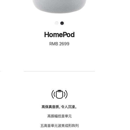
HomePod
RMB 2699
高保真音质，令人沉浸。
高振幅低音单元
五高音单元波束成形阵列