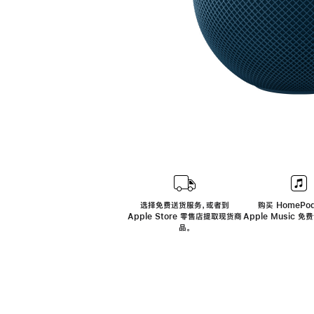
选择免费送货服务，或者到
购买 HomePod
Apple Store 零售店提取现货商
Apple Music 
品。