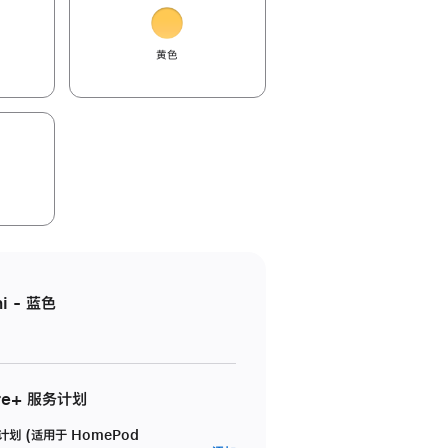
黄色
i - 蓝色
re+ 服务计划
务计划 (适用于 HomePod