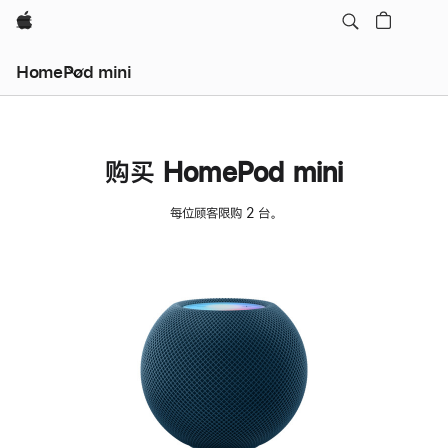
Apple
HomePod mini
购买 HomePod mini
每位顾客限购 2 台。