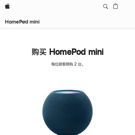
Apple
HomePod mini
购买 HomePod mini
每位顾客限购 2 台。