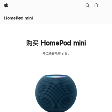
Apple
HomePod mini
购买 HomePod mini
每位顾客限购 2 台。