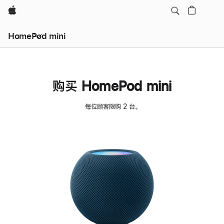
Apple
HomePod mini
购买 HomePod mini
每位顾客限购 2 台。