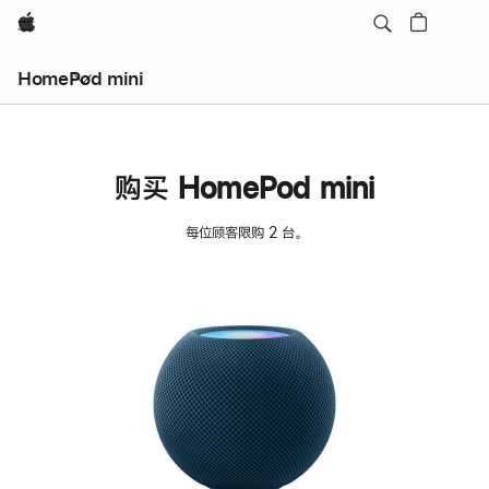
Apple
HomePod mini
购买 HomePod mini
每位顾客限购 2 台。