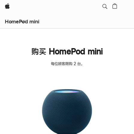
Apple
HomePod mini
购买 HomePod mini
每位顾客限购 2 台。