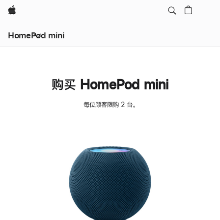
Apple
HomePod mini
购买 HomePod mini
每位顾客限购 2 台。