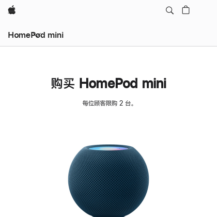
Apple
HomePod mini
购买 HomePod mini
每位顾客限购 2 台。