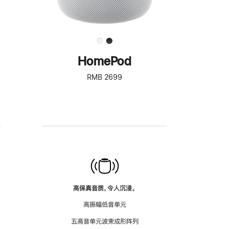
HomePod
RMB 2699
高保真音质，令人沉浸。
高振幅低音单元
五高音单元波束成形阵列