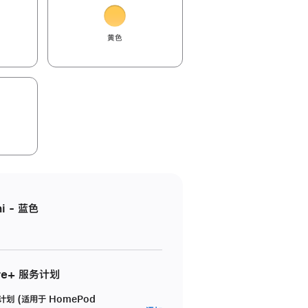
黄色
i - 蓝色
re+ 服务计划
务计划 (适用于 HomePod