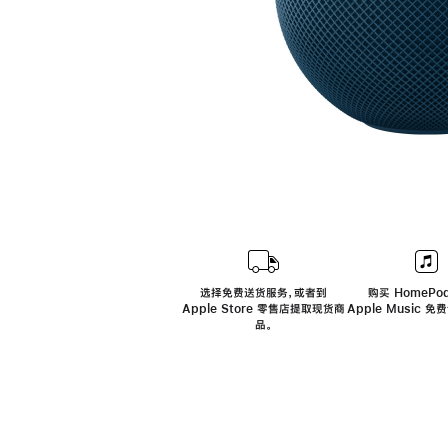
选择免费送货服务，或者到
购买 HomePod
Apple Store 零售店提取现货商
Apple Music 
品。