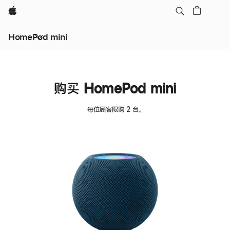
Apple
HomePod mini
购买 HomePod mini
每位顾客限购 2 台。