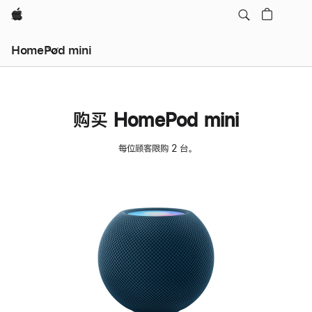
Apple
HomePod mini
购买 HomePod mini
每位顾客限购 2 台。