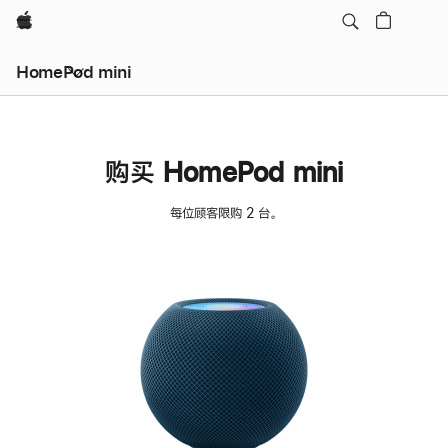
Apple
HomePod mini
购买 HomePod mini
每位顾客限购 2 台。