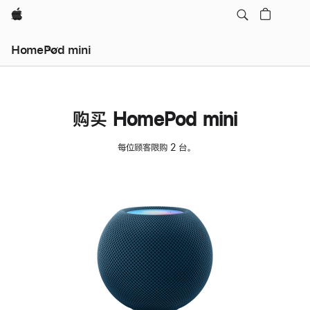
Apple
HomePod mini
购买 HomePod mini
每位顾客限购 2 台。