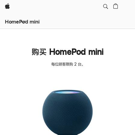
Apple
HomePod mini
购买 HomePod mini
每位顾客限购 2 台。