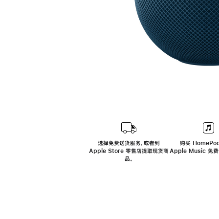
选择免费送货服务，或者到
购买 HomePod
Apple Store 零售店提取现货商
Apple Music 
品。