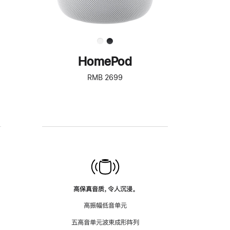
HomePod
RMB 2699
高保真音质，令人沉浸。
高振幅低音单元
五高音单元波束成形阵列