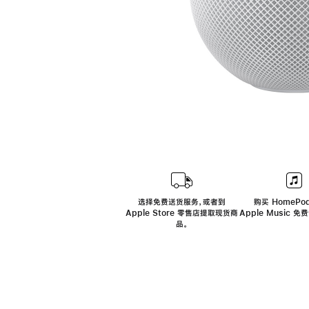
选择免费送货服务，或者到
购买 HomePod
Apple Store 零售店提取现货商
Apple Music 
品。